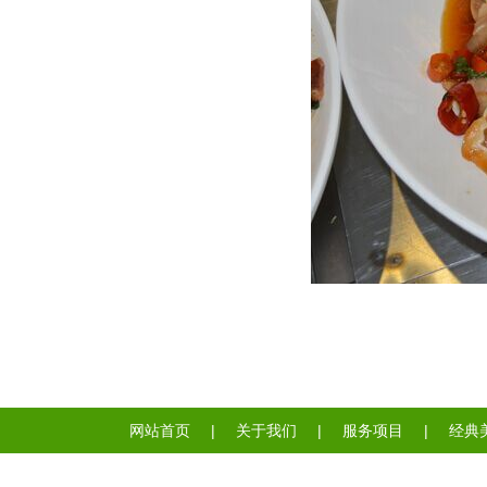
网站首页
|
关于我们
|
服务项目
|
经典