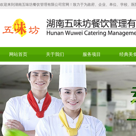
欢迎来到湖南五味坊餐饮管理有限公司官网！致力于为政府、企业、单位、学校、医
网站首页
关于我们
服务项目
经典美