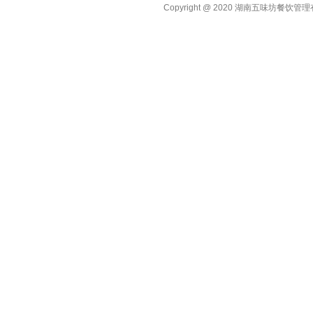
Copyright @ 2020 湖南五味坊餐饮管理有