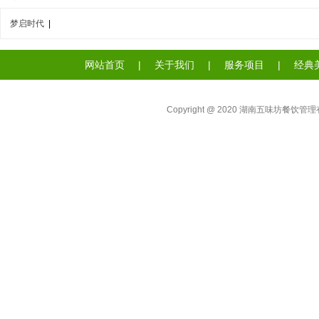
梦启时代
|
网站首页
|
关于我们
|
服务项目
|
经典
Copyright @ 2020 湖南五味坊餐饮管理有