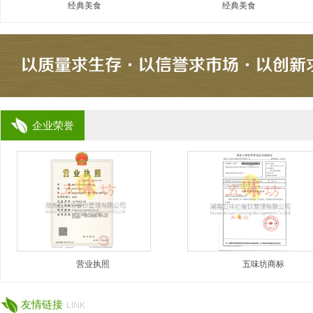
经典美食
经典美食
企业荣誉
营业执照
五味坊商标
友情链接
LINK