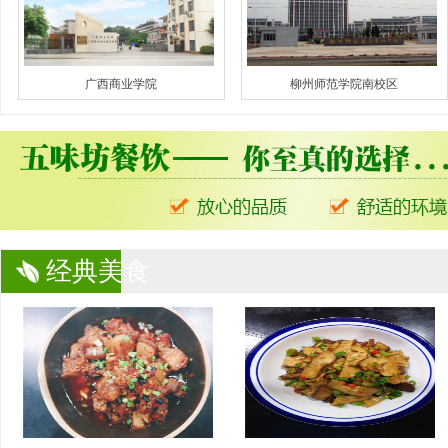
广西商业学院
柳州师范学院南校区
经典美食