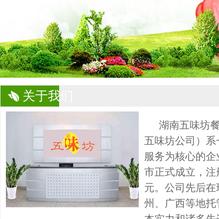
关于我们
湖南五味坊餐
五味坊公司）系
服务为核心的企
市正式成立，注册
元。公司先后在
州、广西等地托
本实力和诸多先