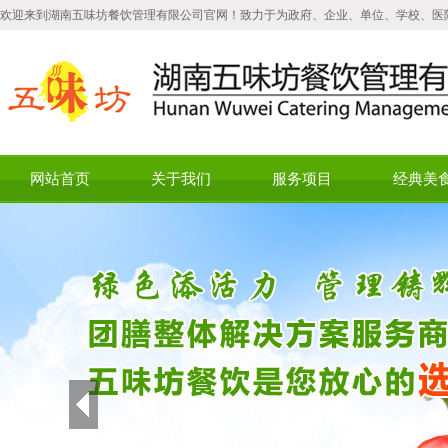
欢迎来到湖南五味坊餐饮管理有限公司官网！致力于为政府、企业、单位、学校、医
网站首页
关于我们
服务项目
经典美