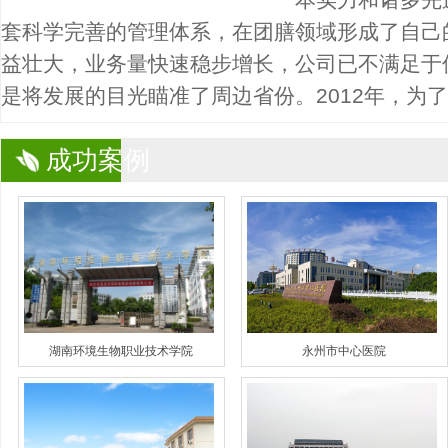
套科学完善的管理体系，在团膳领域形成了自己
益壮大，业务量快速稳步增长，公司已不满足于
是将发展的目光瞄准了周边省份。2012年，为了满
成功案例
湖南环境生物职业技术学院
永州市中心医院